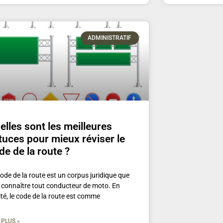
ADMINISTRATIF
elles sont les meilleures
tuces pour mieux réviser le
de de la route ?
ode de la route est un corpus juridique que
t connaître tout conducteur de moto. En
ité, le code de la route est comme
 PLUS »