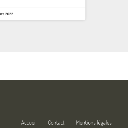
ars 2022
Accueil
Contact
Mentions légales