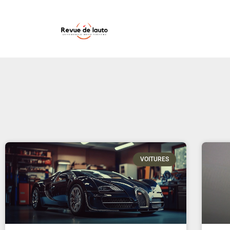
VOITURES