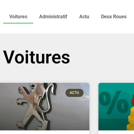
Voitures
Administratif
Actu
Deux Roues
Voitures
ACTU