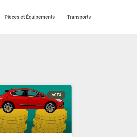
Pièces et Équipements
Transports
ACTU