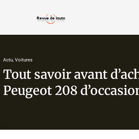
Actu
,
Voitures
Tout savoir avant d’ac
Peugeot 208 d’occasio