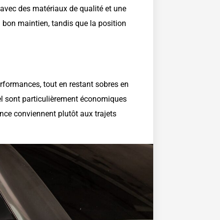
 avec des matériaux de qualité et une
n bon maintien, tandis que la position
rformances, tout en restant sobres en
l sont particulièrement économiques
ence conviennent plutôt aux trajets