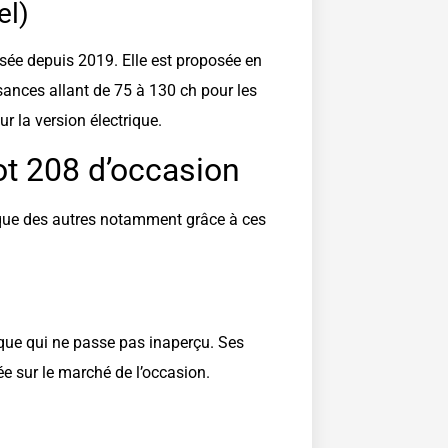
el)
sée depuis 2019. Elle est proposée en
sances allant de 75 à 130 ch pour les
 la version électrique.
ot 208 d’occasion
rque des autres notamment grâce à ces
ue qui ne passe pas inaperçu. Ses
ée sur le marché de l’occasion.