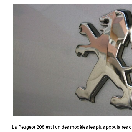
La Peugeot 208 est l’un des modèles les plus populaires d