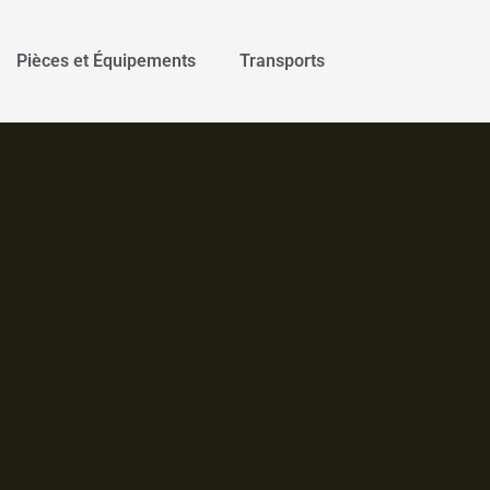
Pièces et Équipements
Transports