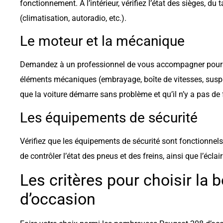
fonctionnement. À l’intérieur, vérifiez l’état des sièges, d
(climatisation, autoradio, etc.).
Le moteur et la mécanique
Demandez à un professionnel de vous accompagner pour vér
éléments mécaniques (embrayage, boîte de vitesses, susp
que la voiture démarre sans problème et qu’il n’y a pas d
Les équipements de sécurité
Vérifiez que les équipements de sécurité sont fonctionnels 
de contrôler l’état des pneus et des freins, ainsi que l’éclai
Les critères pour choisir la
d’occasion