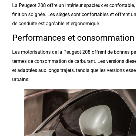
La Peugeot 208 offre un intérieur spacieux et confortable,
finition soignée. Les sièges sont confortables et offrent u
de conduite est agréable et ergonomique.
Performances et consommation
Les motorisations de la Peugeot 208 offrent de bonnes pe
termes de consommation de carburant. Les versions diese
et adaptées aux longs trajets, tandis que les versions ess
urbains.