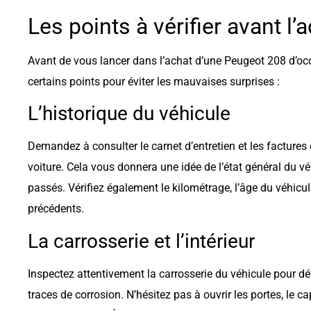
Les points à vérifier avant l’
Avant de vous lancer dans l’achat d’une Peugeot 208 d’occas
certains points pour éviter les mauvaises surprises :
L’historique du véhicule
Demandez à consulter le carnet d’entretien et les factures 
voiture. Cela vous donnera une idée de l’état général du v
passés. Vérifiez également le kilométrage, l’âge du véhicul
précédents.
La carrosserie et l’intérieur
Inspectez attentivement la carrosserie du véhicule pour dé
traces de corrosion. N’hésitez pas à ouvrir les portes, le cap