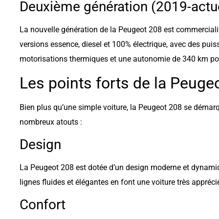
Deuxième génération (2019-actu
La nouvelle génération de la Peugeot 208 est commerciali
versions essence, diesel et 100% électrique, avec des puis
motorisations thermiques et une autonomie de 340 km pour
Les points forts de la Peuge
Bien plus qu’une simple voiture, la Peugeot 208 se déma
nombreux atouts :
Design
La Peugeot 208 est dotée d’un design moderne et dynamiq
lignes fluides et élégantes en font une voiture très appréci
Confort