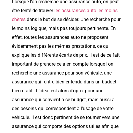
Lorsque l’on recherche une assurance auto, on peut
être tenté de trouver
les assurances auto les moins
chères
dans le but de se décider. Une recherche pour
le moins logique, mais pas toujours pertinente. En
effet, toutes les assurances auto ne proposent
évidemment pas les mêmes prestations, ce qui
explique les différents écarts de prix. Il est de ce fait
important de prendre cela en compte lorsque l’on
recherche une assurance pour son véhicule, une
assurance qui rentre bien entendu dans un budget
bien établi. L’idéal est alors d’opter pour une
assurance qui convient à ce budget, mais aussi à
des besoins qui correspondent à l’usage de votre
véhicule. Il est donc pertinent de se tourner vers une
assurance qui comporte des options utiles afin que