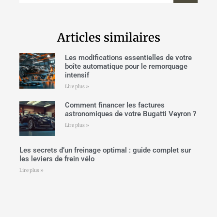
Articles similaires
Les modifications essentielles de votre
boîte automatique pour le remorquage
intensif
Lire plus »
Comment financer les factures
astronomiques de votre Bugatti Veyron ?
Lire plus »
Les secrets d’un freinage optimal : guide complet sur
les leviers de frein vélo
Lire plus »