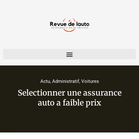
Actu
,
Administratif
,
Voitures
Selectionner une assurance
auto a faible prix