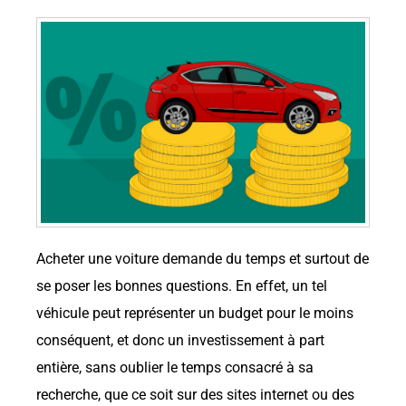
Acheter une voiture demande du temps et surtout de
se poser les bonnes questions. En effet, un tel
véhicule peut représenter un budget pour le moins
conséquent, et donc un investissement à part
entière, sans oublier le temps consacré à sa
recherche, que ce soit sur des sites internet ou des