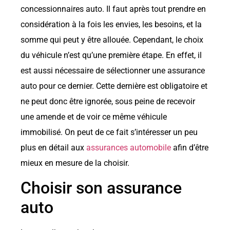
concessionnaires auto. Il faut après tout prendre en
considération à la fois les envies, les besoins, et la
somme qui peut y être allouée. Cependant, le choix
du véhicule n’est qu’une première étape. En effet, il
est aussi nécessaire de sélectionner une assurance
auto pour ce dernier. Cette dernière est obligatoire et
ne peut donc être ignorée, sous peine de recevoir
une amende et de voir ce même véhicule
immobilisé. On peut de ce fait s’intéresser un peu
plus en détail aux
assurances automobile
afin d’être
mieux en mesure de la choisir.
Choisir son assurance
auto