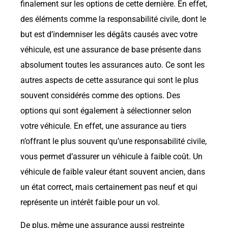
finalement sur les options de cette dernière. En effet,
des éléments comme la responsabilité civile, dont le
but est d’indemniser les dégâts causés avec votre
véhicule, est une assurance de base présente dans
absolument toutes les assurances auto. Ce sont les
autres aspects de cette assurance qui sont le plus
souvent considérés comme des options. Des
options qui sont également à sélectionner selon
votre véhicule. En effet, une assurance au tiers
n’offrant le plus souvent qu’une responsabilité civile,
vous permet d’assurer un véhicule à faible coût. Un
véhicule de faible valeur étant souvent ancien, dans
un état correct, mais certainement pas neuf et qui
représente un intérêt faible pour un vol.
De plus, même une assurance aussi restreinte