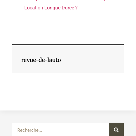
Location Longue Durée ?
revue-de-lauto