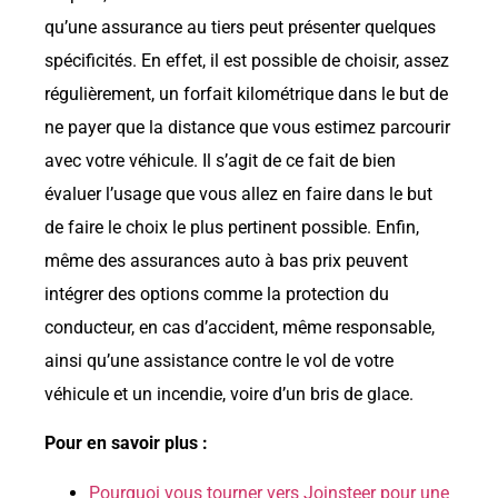
qu’une assurance au tiers peut présenter quelques
spécificités. En effet, il est possible de choisir, assez
régulièrement, un forfait kilométrique dans le but de
ne payer que la distance que vous estimez parcourir
avec votre véhicule. Il s’agit de ce fait de bien
évaluer l’usage que vous allez en faire dans le but
de faire le choix le plus pertinent possible. Enfin,
même des assurances auto à bas prix peuvent
intégrer des options comme la protection du
conducteur, en cas d’accident, même responsable,
ainsi qu’une assistance contre le vol de votre
véhicule et un incendie, voire d’un bris de glace.
Pour en savoir plus :
Pourquoi vous tourner vers Joinsteer pour une