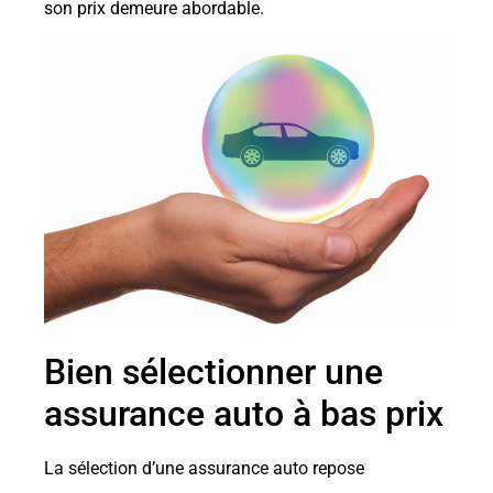
son prix demeure abordable.
Bien sélectionner une
assurance auto à bas prix
La sélection d’une assurance auto repose