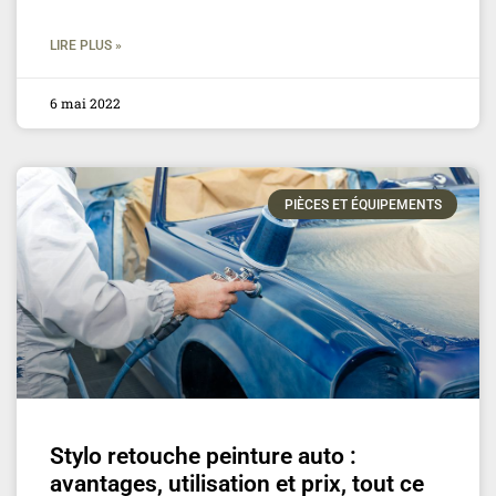
LIRE PLUS »
6 mai 2022
PIÈCES ET ÉQUIPEMENTS
Stylo retouche peinture auto :
avantages, utilisation et prix, tout ce