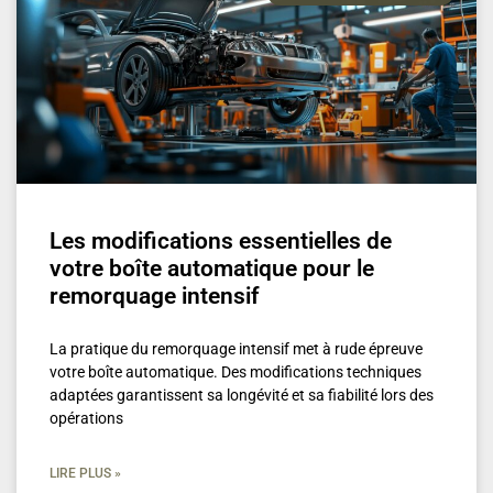
Les modifications essentielles de
votre boîte automatique pour le
remorquage intensif
La pratique du remorquage intensif met à rude épreuve
votre boîte automatique. Des modifications techniques
adaptées garantissent sa longévité et sa fiabilité lors des
opérations
LIRE PLUS »