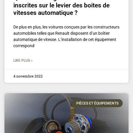
inscrites sur le levier des boites de
vitesses automatique ?
De plus en plus, les voitures conçues par les constructeurs
automobiles telles que Renault disposent d’un boîtier
automatique de vitesse. L’installation de cet équipement
correspond
LIRE PLUS »
4 novembre 2022
PIÈCES ET ÉQUIPEMENTS