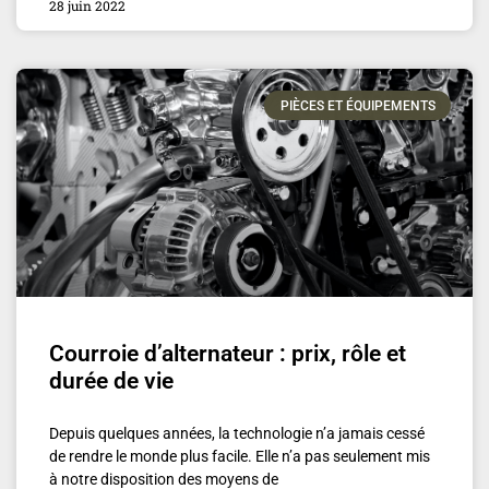
28 juin 2022
PIÈCES ET ÉQUIPEMENTS
Courroie d’alternateur : prix, rôle et
durée de vie
Depuis quelques années, la technologie n’a jamais cessé
de rendre le monde plus facile. Elle n’a pas seulement mis
à notre disposition des moyens de