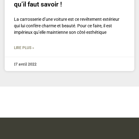
qu’il faut savoir !
La carrosserie d’une voiture est ce revêtement extérieur
qui lui confère charme et beauté. Pour ce faire, il est
impérieux qu’elle maintienne son côté esthétique
LIRE PLUS »
17 avril 2022