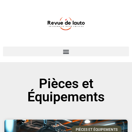
Pièces et
Équipements
PIÈCES ET ÉQUIPEMENTS