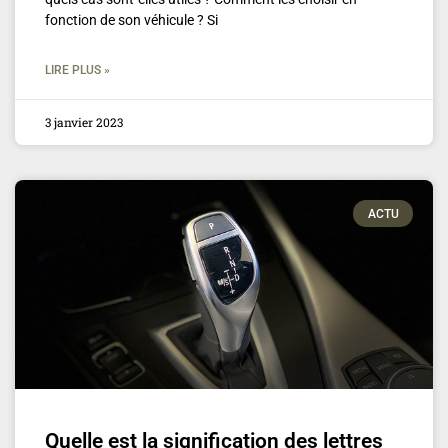
fonction de son véhicule ? Si
LIRE PLUS »
3 janvier 2023
ACTU
Quelle est la signification des lettres