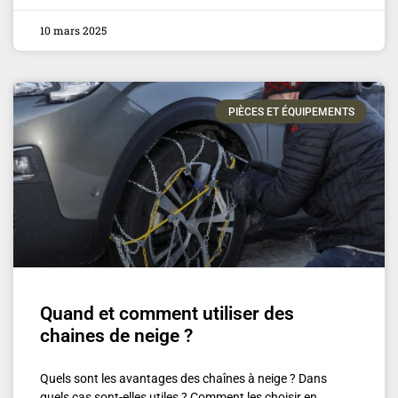
10 mars 2025
PIÈCES ET ÉQUIPEMENTS
Quand et comment utiliser des
chaines de neige ?
Quels sont les avantages des chaînes à neige ? Dans
quels cas sont-elles utiles ? Comment les choisir en