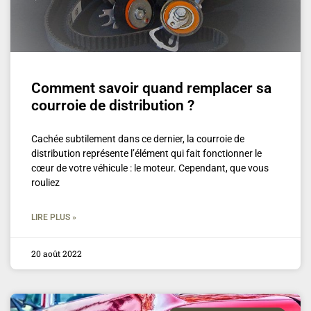
Comment savoir quand remplacer sa
courroie de distribution ?
Cachée subtilement dans ce dernier, la courroie de
distribution représente l’élément qui fait fonctionner le
cœur de votre véhicule : le moteur. Cependant, que vous
rouliez
LIRE PLUS »
20 août 2022