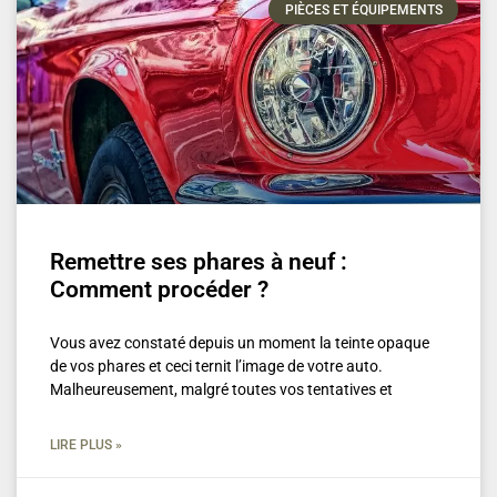
PIÈCES ET ÉQUIPEMENTS
Remettre ses phares à neuf :
Comment procéder ?
Vous avez constaté depuis un moment la teinte opaque
de vos phares et ceci ternit l’image de votre auto.
Malheureusement, malgré toutes vos tentatives et
LIRE PLUS »